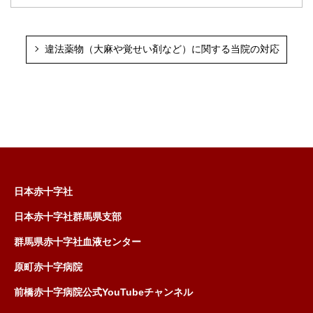
違法薬物（大麻や覚せい剤など）に関する当院の対応
PAGE TOP
日本赤十字社
日本赤十字社群馬県支部
群馬県赤十字社血液センター
原町赤十字病院
前橋赤十字病院公式YouTubeチャンネル