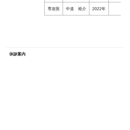
専攻医
中道 裕介
2022年
休診案内