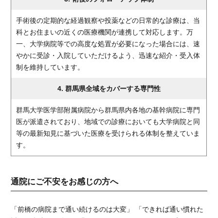
手術後の定期的な経過観察や投薬などの日常的な診療は、当
科とお住まいの近くの医療機関が連携して対応します。万
一、大学病院等での高度な処置が必要になった場合には、速
やかに受診・入院していただけるよう、迅速な紹介・受入体
制を維持しています。
4. 群馬県全域をカバーする専門性
群馬大学医学部附属病院から群馬県内各地の基幹病院に専門
医が派遣されており、地域での診療においても大学病院と同
等の最新知見に基づいた医療を受けられる体制を整えていま
す。
通院にご不安をお感じの方へ
「前橋の病院まで通い続けるのは大変」 「できれば通い慣れた