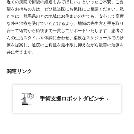
近くの病院で術後の経過もみてほしい」といったご不安、ご要
望をお持ちの方は、ぜひ担当医にお気軽にご相談ください。私
たちは、群馬県のどの地域にお住まいの方でも、安心して高度
な外科治療を受けていただけるよう、地域の先生方と手を取り
合って術前から術後まで一貫してサポートいたします。患者さ
んの生活スタイルや体調に合わせ、柔軟なスケジュールでの診
療を提案し、通院のご負担を最小限に抑えながら最善の治療を
共に考えます。
関連リンク
手術支援ロボットダビンチ