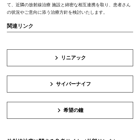
て、近隣の放射線治療 施設と綿密な相互連携を取り、患者さん
の状況やご意向に添う治療方針を検討いたします。
関連リンク
リニアック
サイバーナイフ
希望の鐘