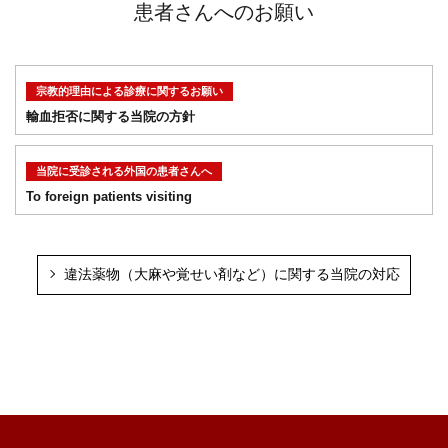
患者さんへのお願い
宗教的理由による診療に関するお願い
輸血拒否に関する当院の方針
当院に受診される外国の患者さんへ
To foreign patients visiting
違法薬物（大麻や覚せい剤など）に関する当院の対応
PAGE TOP