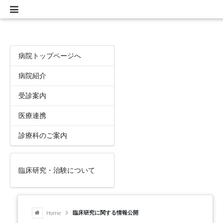
病院トップページへ
病院紹介
受診案内
医療連携
診療科のご案内
臨床研究・治験について
Home
臨床研究に関する情報公開